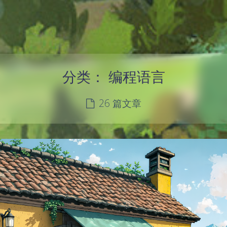
分类：
编程语言
26 篇文章