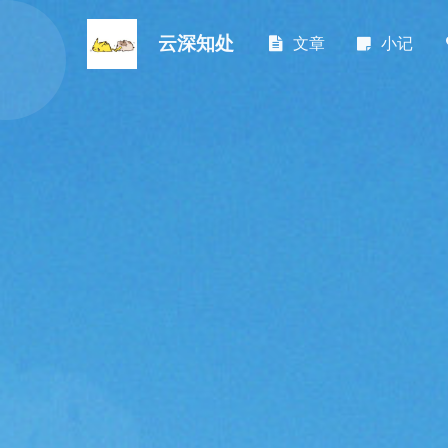
云深知处
文章
小记