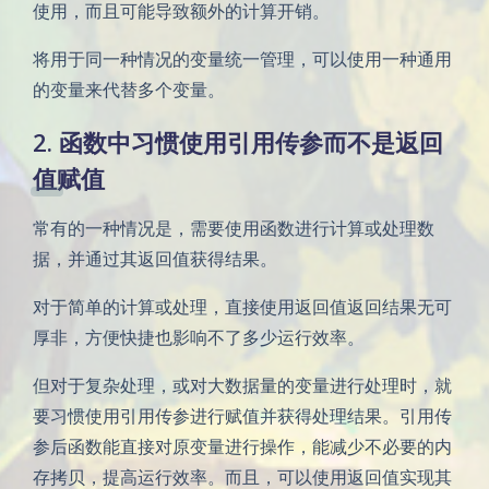
使用，而且可能导致额外的计算开销。
将用于同一种情况的变量统一管理，可以使用一种通用
的变量来代替多个变量。
2. 函数中习惯使用引用传参而不是返回
值赋值
常有的一种情况是，需要使用函数进行计算或处理数
据，并通过其返回值获得结果。
对于简单的计算或处理，直接使用返回值返回结果无可
厚非，方便快捷也影响不了多少运行效率。
但对于复杂处理，或对大数据量的变量进行处理时，就
要习惯使用引用传参进行赋值并获得处理结果。引用传
参后函数能直接对原变量进行操作，能减少不必要的内
存拷贝，提高运行效率。而且，可以使用返回值实现其