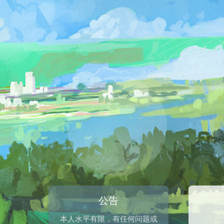
公告
本人水平有限，有任何问题或